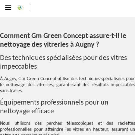
Comment Gm Green Concept assure-t-il le
nettoyage des vitreries à Augny ?
Des techniques spécialisées pour des vitres
impeccables
À Augny, Gm Green Concept utilise des techniques spécialisées pour
le nettoyage des vitreries, garantissant des résultats impeccables
sans traces.
Équipements professionnels pour un
nettoyage efficace
Nous utilisons des perches télescopiques et des raclettes
professionnelles pour atteindre les vitres en hauteur, assurant un