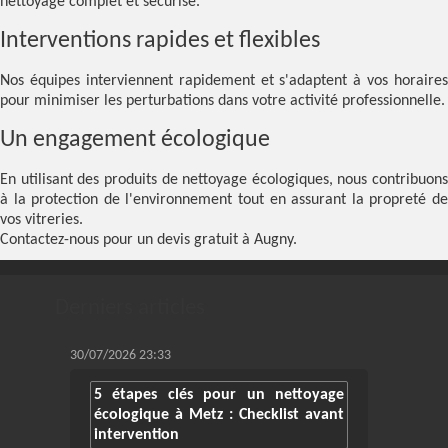
nettoyage complet et sécurisé.
Interventions rapides et flexibles
Nos équipes interviennent rapidement et s'adaptent à vos horaires
pour minimiser les perturbations dans votre activité professionnelle.
Un engagement écologique
En utilisant des produits de nettoyage écologiques, nous contribuons
à la protection de l'environnement tout en assurant la propreté de
vos vitreries.
Contactez-nous pour un devis gratuit à Augny.
Derniers articles
30/07/2026 23:33
5 étapes clés pour un nettoyage
écologique à Metz : Checklist avant
intervention