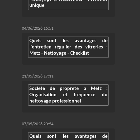
unique
04/06/2026 16:51
Quels sont les avantages de
l'entretien régulier des vitreries -
Metz - Nettoyage - Checklist
21/05/2026 17:11
Societe de proprete a Metz :
Organisation et frequence du
nettoyage professionnel
07/05/2026 20:54
Quels sont les avantages de