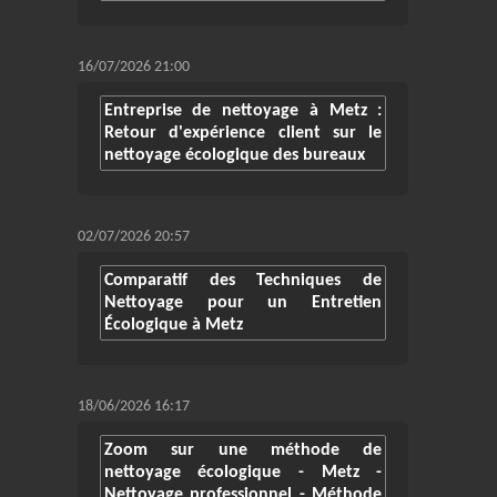
16/07/2026 21:00
Entreprise de nettoyage à Metz :
Retour d'expérience client sur le
nettoyage écologique des bureaux
02/07/2026 20:57
Comparatif des Techniques de
Nettoyage pour un Entretien
Écologique à Metz
18/06/2026 16:17
Zoom sur une méthode de
nettoyage écologique - Metz -
Nettoyage professionnel - Méthode