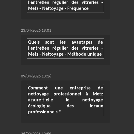
l'entretien régulier des vitreries -
Metz - Nettoyage - Fréquence
23/04/2026 19:01
Quels sont les avantages de
l'entretien régulier des vitreries -
Metz - Nettoyage - Méthode unique
09/04/2026 13:16
Comment une entreprise de
nettoyage professionnel à Metz
assure-t-elle le nettoyage
écologique des locaux
professionnels ?