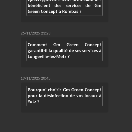
Quels types de clients professionnels
bénéficient des services de Gm
Green Concept à Rombas ?
26/11/2025 21:23
Comment Gm Green Concept
garantit-il la qualité de ses services à
Longeville-lès-Metz ?
19/11/2025 20:45
Pourquoi choisir Gm Green Concept
pour la désinfection de vos locaux à
Yutz ?