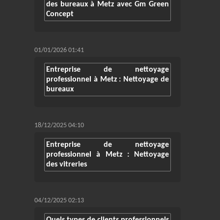
des bureaux à Metz avec Gm Green
Concept
01/01/2026 01:41
Entreprise de nettoyage
professionnel à Metz : Nettoyage de
bureaux
18/12/2025 04:10
Entreprise de nettoyage
professionnel à Metz : Nettoyage
des vitreries
04/12/2025 02:13