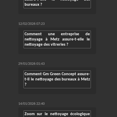
bureaux ?
12/02/2026 07:23
Comment une entreprise de
nettoyage à Metz assure-t-elle le
nettoyage des vitreries ?
29/01/2026 01:43
Comment Gm Green Concept assure-
t-il le nettoyage des bureaux à Metz
?
14/01/2026 22:40
Zoom sur le nettoyage écologique