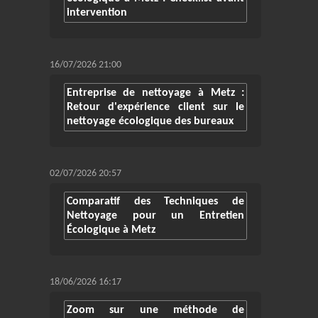
intervention
16/07/2026 21:00
Entreprise de nettoyage à Metz :
Retour d'expérience client sur le
nettoyage écologique des bureaux
02/07/2026 20:57
Comparatif des Techniques de
Nettoyage pour un Entretien
Écologique à Metz
18/06/2026 16:17
Zoom sur une méthode de