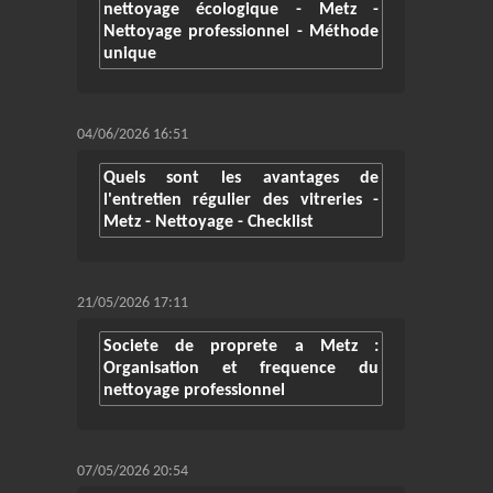
nettoyage écologique - Metz -
Nettoyage professionnel - Méthode
unique
04/06/2026 16:51
Quels sont les avantages de
l'entretien régulier des vitreries -
Metz - Nettoyage - Checklist
21/05/2026 17:11
Societe de proprete a Metz :
Organisation et frequence du
nettoyage professionnel
07/05/2026 20:54