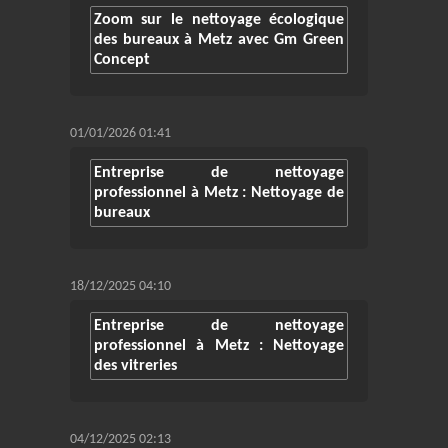
Zoom sur le nettoyage écologique
des bureaux à Metz avec Gm Green
Concept
01/01/2026 01:41
Entreprise de nettoyage
professionnel à Metz : Nettoyage de
bureaux
18/12/2025 04:10
Entreprise de nettoyage
professionnel à Metz : Nettoyage
des vitreries
04/12/2025 02:13