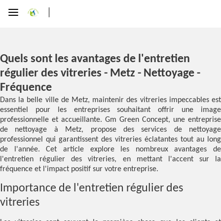
Quels sont les avantages de l'entretien
régulier des vitreries - Metz - Nettoyage -
Fréquence
Dans la belle ville de Metz, maintenir des vitreries impeccables est
essentiel pour les entreprises souhaitant offrir une image
professionnelle et accueillante. Gm Green Concept, une entreprise
de nettoyage à Metz, propose des services de nettoyage
professionnel qui garantissent des vitreries éclatantes tout au long
de l'année. Cet article explore les nombreux avantages de
l'entretien régulier des vitreries, en mettant l'accent sur la
fréquence et l'impact positif sur votre entreprise.
Importance de l'entretien régulier des
vitreries