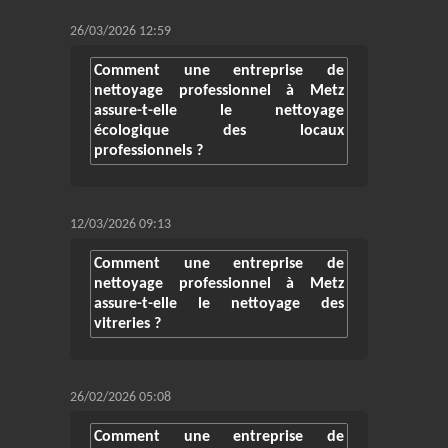
26/03/2026 12:59
Comment une entreprise de
nettoyage professionnel à Metz
assure-t-elle le nettoyage
écologique des locaux
professionnels ?
12/03/2026 09:13
Comment une entreprise de
nettoyage professionnel à Metz
assure-t-elle le nettoyage des
vitreries ?
26/02/2026 05:08
Comment une entreprise de