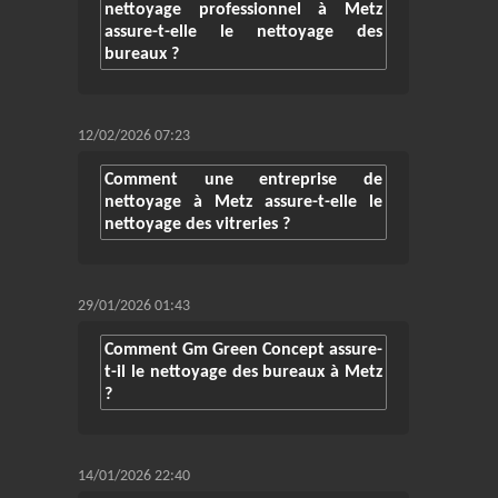
nettoyage professionnel à Metz
assure-t-elle le nettoyage des
bureaux ?
12/02/2026 07:23
Comment une entreprise de
nettoyage à Metz assure-t-elle le
nettoyage des vitreries ?
29/01/2026 01:43
Comment Gm Green Concept assure-
t-il le nettoyage des bureaux à Metz
?
14/01/2026 22:40