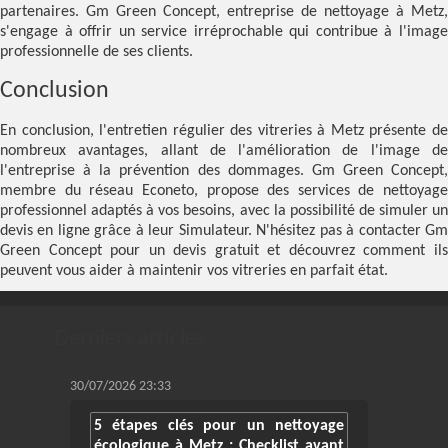
partenaires. Gm Green Concept, entreprise de nettoyage à Metz,
s'engage à offrir un service irréprochable qui contribue à l'image
professionnelle de ses clients.
Conclusion
En conclusion, l'entretien régulier des vitreries à Metz présente de
nombreux avantages, allant de l'amélioration de l'image de
l'entreprise à la prévention des dommages. Gm Green Concept,
membre du réseau Econeto, propose des services de nettoyage
professionnel adaptés à vos besoins, avec la possibilité de simuler un
devis en ligne grâce à leur
Simulateur
. N'hésitez pas à contacter G
Green Concept pour un devis gratuit et découvrez comment ils
peuvent vous aider à maintenir vos vitreries en parfait état.
Derniers articles
30/07/2026 23:33
5 étapes clés pour un nettoyage
écologique à Metz : Checklist avant