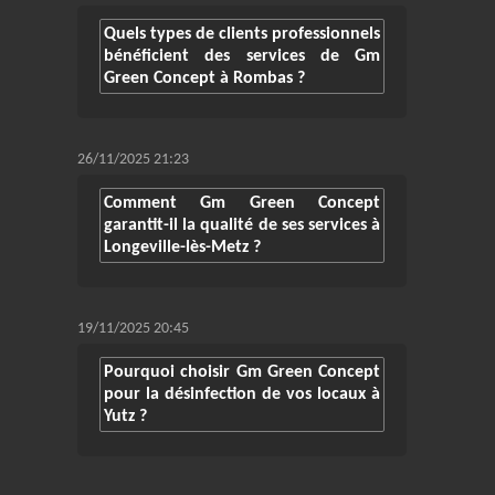
Quels types de clients professionnels
bénéficient des services de Gm
Green Concept à Rombas ?
26/11/2025 21:23
Comment Gm Green Concept
garantit-il la qualité de ses services à
Longeville-lès-Metz ?
19/11/2025 20:45
Pourquoi choisir Gm Green Concept
pour la désinfection de vos locaux à
Yutz ?